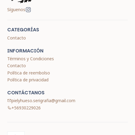
Síguenos
CATEGORÍAS
Contacto
INFORMACIÓN
Términos y Condiciones
Contacto
Política de reembolso
Política de privacidad
CONTÁCTANOS
pielyhueso.serigrafia@gmail.com
+56930229026