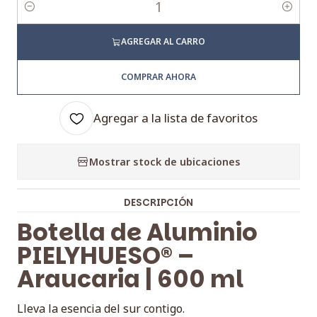
Cantidad
AGREGAR AL CARRO
COMPRAR AHORA
Agregar a la lista de favoritos
Mostrar stock de ubicaciones
DESCRIPCIÓN
Botella de Aluminio
PIELYHUESO® –
Araucaria | 600 ml
Lleva la esencia del sur contigo.