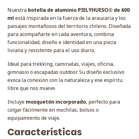
Nuestra
botella de aluminio PIELYHUESO® de 600
ml
está inspirada en la fuerza de la araucaria y los
paisajes montañosos del territorio chileno. Diseñada
para acompañarte en cada aventura, combina
funcionalidad, diseño e identidad en una pieza
liviana y resistente para el uso diario.
Ideal para trekking, caminatas, viajes, oficina,
gimnasio o escapadas outdoor. Su diseño exclusivo
evoca la conexión con la naturaleza y ese espíritu
libre que nos mueve.
Incluye
mosquetón incorporado
, perfecto para
colgar fácilmente en mochilas, bolsos o
equipamiento de viaje.
Características