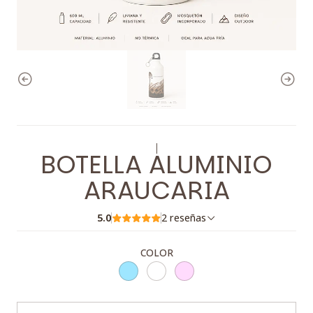
|
BOTELLA ALUMINIO
ARAUCARIA
5.0
2 reseñas
COLOR