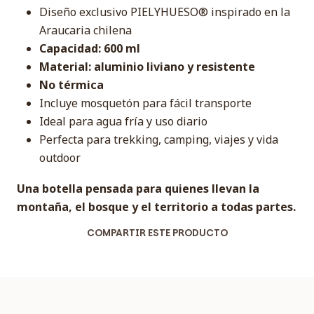
Diseño exclusivo PIELYHUESO® inspirado en la
Araucaria chilena
Capacidad: 600 ml
Material: aluminio liviano y resistente
No térmica
Incluye mosquetón para fácil transporte
Ideal para agua fría y uso diario
Perfecta para trekking, camping, viajes y vida
outdoor
Una botella pensada para quienes llevan la
montaña, el bosque y el territorio a todas partes.
COMPARTIR ESTE PRODUCTO