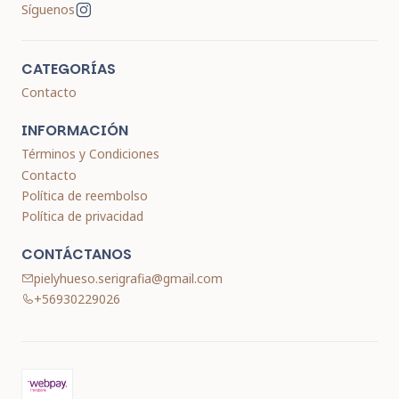
Síguenos
CATEGORÍAS
Contacto
INFORMACIÓN
Términos y Condiciones
Contacto
Política de reembolso
Política de privacidad
CONTÁCTANOS
pielyhueso.serigrafia@gmail.com
+56930229026