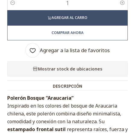
Cantidad
AGREGAR AL CARRO
COMPRAR AHORA
Agregar a la lista de favoritos
Mostrar stock de ubicaciones
DESCRIPCIÓN
Polerón Bosque “Araucaria”
Inspirado en los colores del bosque de Araucaria
chilena, este polerón combina diseño minimalista,
comodidad y conexión con la naturaleza. Su
estampado frontal sutil
representa raíces, fuerza y