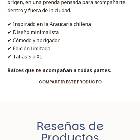
origen, en una prenda pensada para acompañarte
dentro y fuera de la ciudad.
✔ Inspirado en la Araucaria chilena
✔ Diseño minimalista
✔ Cómodo y abrigador
✔ Edición limitada
✔ Tallas S a XL
Raíces que te acompañan a todas partes.
COMPARTIR ESTE PRODUCTO
Reseñas de
Productos