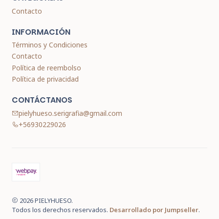
Contacto
INFORMACIÓN
Términos y Condiciones
Contacto
Política de reembolso
Política de privacidad
CONTÁCTANOS
pielyhueso.serigrafia@gmail.com
+56930229026
2026 PIELYHUESO.
Todos los derechos reservados.
Desarrollado por Jumpseller
.