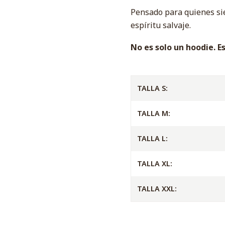
Pensado para quienes sie
espíritu salvaje.
No es solo un hoodie. Es
TALLA S:
TALLA M:
TALLA L:
TALLA XL:
TALLA XXL: