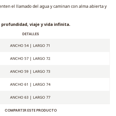
nten el llamado del agua y caminan con alma abierta y
 profundidad, viaje y vida infinita.
DETALLES
ANCHO 54 | LARGO 71
ANCHO 57 | LARGO 72
ANCHO 59 | LARGO 73
ANCHO 61 | LARGO 74
ANCHO 63 | LARGO 77
COMPARTIR ESTE PRODUCTO