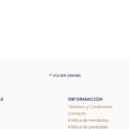
VOLVER ARRIBA
AS
INFORMACIÓN
Términos y Condiciones
Contacto
Política de reembolso
Política de privacidad